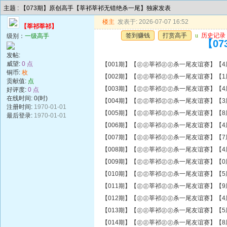
主题 : 【073期】原创高手【莘祁莘祁无错绝杀一尾】独家发表
楼主
发表于: 2026-07-07 16:52
【莘祁莘祁】
签到赚钱
打赏高手
u
历史记录
级别：
一级高手
【0
发帖:
威望:
0 点
【001期】【㊣㊣莘祁㊣㊣杀一尾友谊赛】【4尾
铜币:
枚
【002期】【㊣㊣莘祁㊣㊣杀一尾友谊赛】【1尾
贡献值:
点
【003期】【㊣㊣莘祁㊣㊣杀一尾友谊赛】【4尾
好评度:
0 点
在线时间: 0(时)
【004期】【㊣㊣莘祁㊣㊣杀一尾友谊赛】【3尾
注册时间:
1970-01-01
【005期】【㊣㊣莘祁㊣㊣杀一尾友谊赛】【8尾
最后登录:
1970-01-01
【006期】【㊣㊣莘祁㊣㊣杀一尾友谊赛】【4尾
【007期】【㊣㊣莘祁㊣㊣杀一尾友谊赛】【7尾
【008期】【㊣㊣莘祁㊣㊣杀一尾友谊赛】【4尾
【009期】【㊣㊣莘祁㊣㊣杀一尾友谊赛】【0尾
【010期】【㊣㊣莘祁㊣㊣杀一尾友谊赛】【5尾
【011期】【㊣㊣莘祁㊣㊣杀一尾友谊赛】【9尾
【012期】【㊣㊣莘祁㊣㊣杀一尾友谊赛】【4尾
【013期】【㊣㊣莘祁㊣㊣杀一尾友谊赛】【5尾
【014期】【㊣㊣莘祁㊣㊣杀一尾友谊赛】【8尾