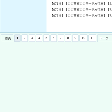
【071期】【㊣㊣莘祁㊣㊣杀一尾友谊赛】【2尾
【072期】【㊣㊣莘祁㊣㊣杀一尾友谊赛】【7尾
【073期】【㊣㊣莘祁㊣㊣杀一尾友谊赛】【7尾
1
2
3
4
5
6
7
8
9
10
11
首页
下一页