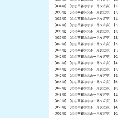
【034期】【㊣㊣莘祁㊣㊣杀一尾友谊赛】【1尾
【035期】【㊣㊣莘祁㊣㊣杀一尾友谊赛】【7尾
【036期】【㊣㊣莘祁㊣㊣杀一尾友谊赛】【1尾
【037期】【㊣㊣莘祁㊣㊣杀一尾友谊赛】【2尾
【038期】【㊣㊣莘祁㊣㊣杀一尾友谊赛】【2尾
【039期】【㊣㊣莘祁㊣㊣杀一尾友谊赛】【3尾
【040期】【㊣㊣莘祁㊣㊣杀一尾友谊赛】【7尾
【041期】【㊣㊣莘祁㊣㊣杀一尾友谊赛】【5尾
【042期】【㊣㊣莘祁㊣㊣杀一尾友谊赛】【0尾
【043期】【㊣㊣莘祁㊣㊣杀一尾友谊赛】【4尾
【044期】【㊣㊣莘祁㊣㊣杀一尾友谊赛】【2尾
【045期】【㊣㊣莘祁㊣㊣杀一尾友谊赛】【9尾
【046期】【㊣㊣莘祁㊣㊣杀一尾友谊赛】【5尾
【047期】【㊣㊣莘祁㊣㊣杀一尾友谊赛】【8尾
【048期】【㊣㊣莘祁㊣㊣杀一尾友谊赛】【1尾
【049期】【㊣㊣莘祁㊣㊣杀一尾友谊赛】【3尾
【050期】【㊣㊣莘祁㊣㊣杀一尾友谊赛】【4尾
【051期】【㊣㊣莘祁㊣㊣杀一尾友谊赛】【0尾