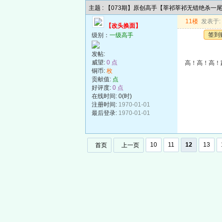
主题 : 【073期】原创高手【莘祁莘祁无错绝杀一
11楼
发表于: 2
【改头换面】
签到
级别：
一级高手
发帖:
威望:
0 点
高！高！高！
铜币:
枚
贡献值:
点
好评度:
0 点
在线时间: 0(时)
注册时间:
1970-01-01
最后登录:
1970-01-01
10
11
12
13
首页
上一页