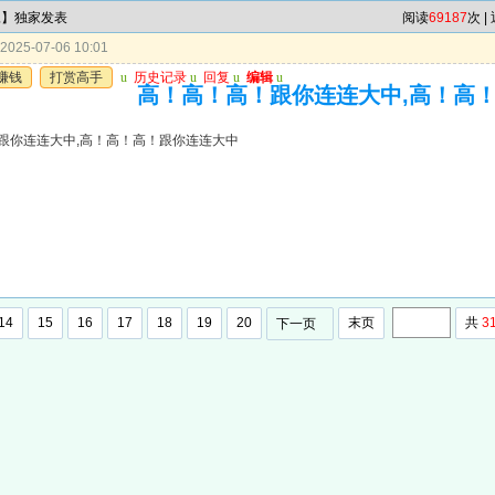
尾】独家发表
阅读
69187
次 |
025-07-06 10:01
赚钱
打赏高手
u
历史记录
u
回复
u
编辑
u
高！高！高！跟你连连大中,高！高
跟你连连大中,高！高！高！跟你连连大中
14
15
16
17
18
19
20
末页
共
3
下一页