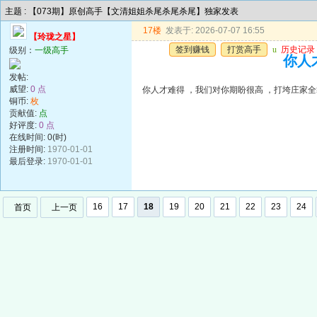
主题 : 【073期】原创高手【文清姐姐杀尾杀尾杀尾】独家发表
17楼
发表于: 2026-07-07 16:55
【玲珑之星】
签到赚钱
打赏高手
u
历史记录
级别：
一级高手
你人
发帖:
威望:
0 点
你人才难得 ，我们对你期盼很高 ，打垮庄家
铜币:
枚
贡献值:
点
好评度:
0 点
在线时间: 0(时)
注册时间:
1970-01-01
最后登录:
1970-01-01
16
17
18
19
20
21
22
23
24
首页
上一页