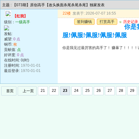
主题 : 【073期】原创高手【改头换面杀尾杀尾杀尾】独家发表
22楼
发表于: 2026-07-07 16:55
【红我】
签到赚钱
打赏高手
u
历史记录
级别：
一级高手
你是
发帖:
服!佩服!佩服!佩服!佩服
威望:
0 点
铜币:
枚
你是我见过最厉害的高手了！ 赚暴了！！！！谢谢
贡献值:
点
好评度:
0 点
在线时间: 0(时)
注册时间:
1970-01-01
最后登录:
1970-01-01
21
22
23
24
25
26
27
28
29
首页
上一页