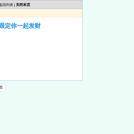
返回列表
|
关闭本页
跟定你一起发财
页