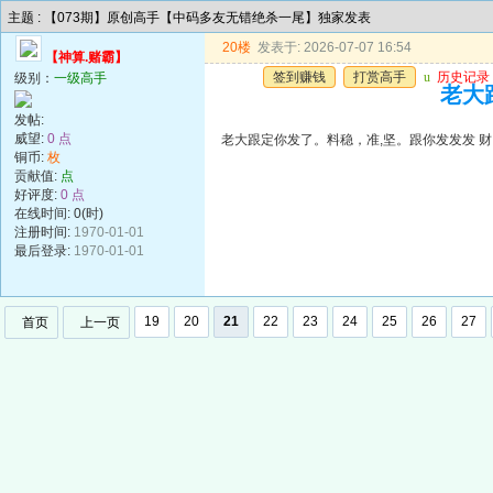
主题 : 【073期】原创高手【中码多友无错绝杀一尾】独家发表
20楼
发表于: 2026-07-07 16:54
【神算.赌霸】
签到赚钱
打赏高手
u
历史记录
级别：
一级高手
老大
发帖:
威望:
0 点
老大跟定你发了。料稳，准,坚。跟你发发发 财
铜币:
枚
贡献值:
点
好评度:
0 点
在线时间: 0(时)
注册时间:
1970-01-01
最后登录:
1970-01-01
19
20
21
22
23
24
25
26
27
首页
上一页