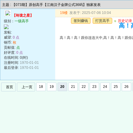
主题 : 【073期】原创高手【江南汉子金牌公式36码】独家发表
19楼
发表于: 2025-07-06 10:04
【玲珑之星】
签到赚钱
打赏高手
u
历史记录
级别：
一级高手
高！
发帖:
威望:
0 点
高！高！高！跟你连连大中,高！高！高！跟你
铜币:
枚
贡献值:
点
好评度:
0 点
在线时间: 0(时)
注册时间:
1970-01-01
最后登录:
1970-01-01
18
19
20
21
22
23
24
25
26
首页
上一页