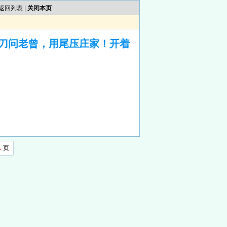
返回列表
|
关闭本页
刀问老曾，用尾压庄家！开着
1
页