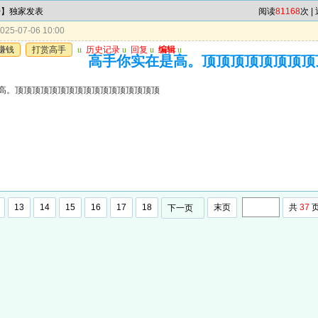
特】独家发表
阅读
81168
次 |
25-07-06 10:00
赚钱
打赏高手
u
历史记录
u
回复
u
编辑
u
高手你实在是高。顶顶顶顶顶顶顶顶
高。顶顶顶顶顶顶顶顶顶顶顶顶顶顶顶顶顶
13
14
15
16
17
18
末页
共
37
下一页